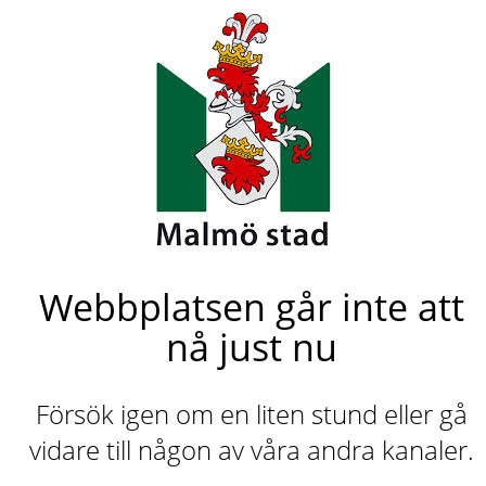
Webbplatsen går inte att
nå just nu
Försök igen om en liten stund eller gå
vidare till någon av våra andra kanaler.