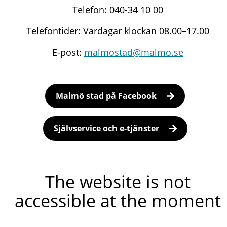
Telefon: 040-34 10 00
Telefontider: Vardagar klockan 08.00–17.00
E-post:
malmostad@malmo.se
Malmö stad på Facebook
Självservice och e-tjänster
The website is not
accessible at the moment