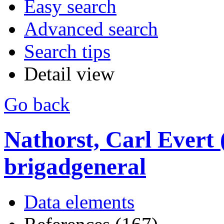
Easy search
Advanced search
Search tips
Detail view
Go back
Nathorst, Carl Evert 
brigadgeneral
Data elements