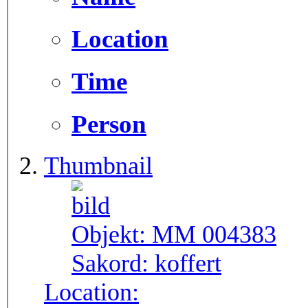
Location
Time
Person
Thumbnail
Objekt:
MM 004383
Sakord:
koffert
Location: