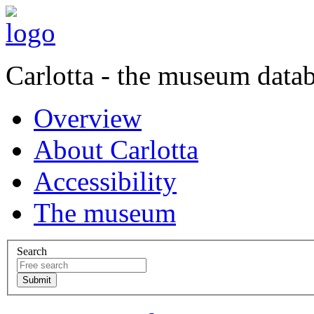
Carlotta - the museum data
Overview
About Carlotta
Accessibility
The museum
Search