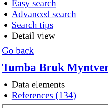
Easy search
Advanced search
Search tips
Detail view
Go back
Tumba Bruk Myntverk
Data elements
References (134)