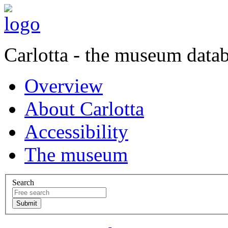
Carlotta - the museum data
Overview
About Carlotta
Accessibility
The museum
Search