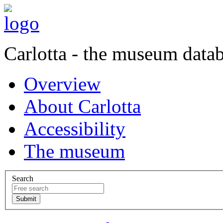
Carlotta - the museum data
Overview
About Carlotta
Accessibility
The museum
Search