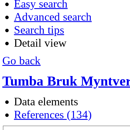
Easy search
Advanced search
Search tips
Detail view
Go back
Tumba Bruk Myntverk
Data elements
References (134)