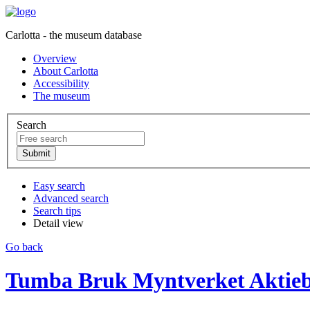
Carlotta - the museum database
Overview
About Carlotta
Accessibility
The museum
Search
Easy search
Advanced search
Search tips
Detail view
Go back
Tumba Bruk Myntverket Aktieb