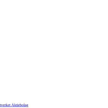
tverket Aktiebolag