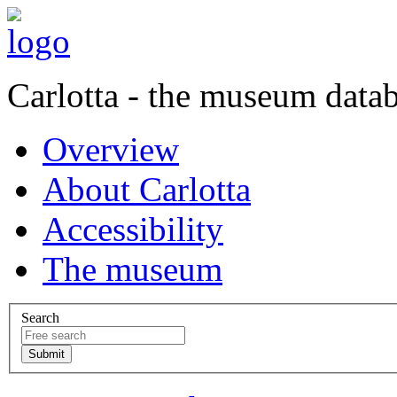
Carlotta - the museum data
Overview
About Carlotta
Accessibility
The museum
Search