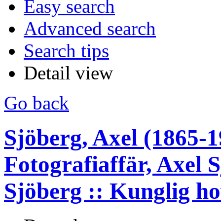
Easy search
Advanced search
Search tips
Detail view
Go back
Sjöberg, Axel (1865-1
Fotografiaffär, Axel 
Sjöberg :: Kunglig ho