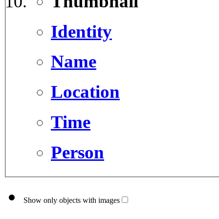
Thumbnail
Identity
Name
Location
Time
Person
Show only objects with images