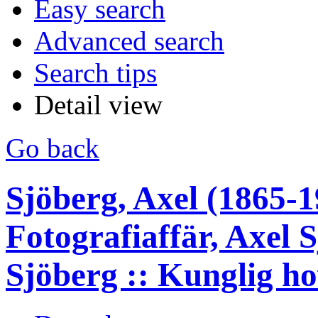
Easy search
Advanced search
Search tips
Detail view
Go back
Sjöberg, Axel (1865-1
Fotografiaffär, Axel 
Sjöberg :: Kunglig ho