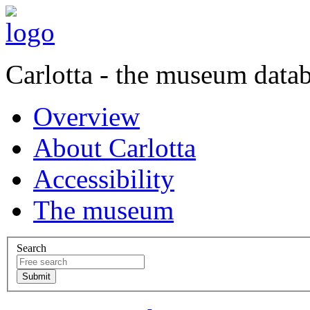
Carlotta - the museum data
Overview
About Carlotta
Accessibility
The museum
Search