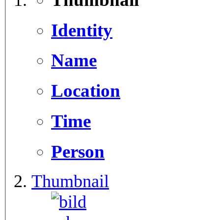
Identity
Name
Location
Time
Person
Thumbnail