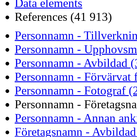
Data elements
References (41 913)
Personnamn - Tillverknin
Personnamn - Upphovsm
Personnamn - Avbildad (
Personnamn - Förvärvat f
Personnamn - Fotograf (
Personnamn - Företagsna
Personnamn - Annan ank
Företagsnamn - Avbildad