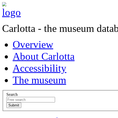
Carlotta - the museum data
Overview
About Carlotta
Accessibility
The museum
Search