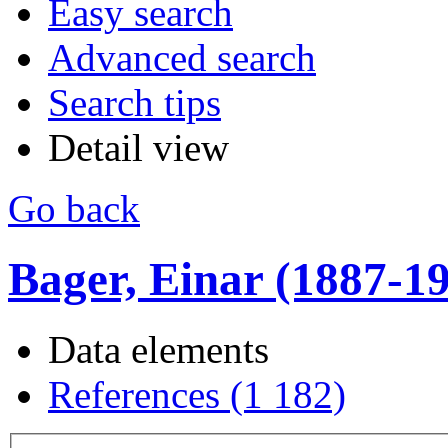
Easy search
Advanced search
Search tips
Detail view
Go back
Bager, Einar (1887-1990
Data elements
References (1 182)