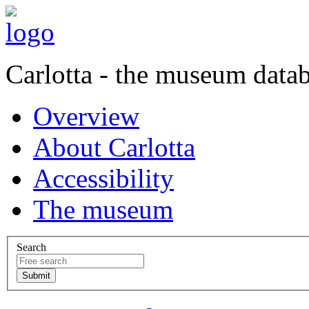
Carlotta - the museum data
Overview
About Carlotta
Accessibility
The museum
Search