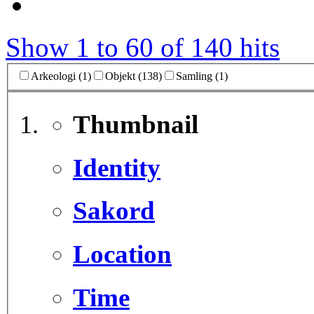
Show 1 to 60 of 140 hits
Arkeologi (1)
Objekt (138)
Samling (1)
Thumbnail
Identity
Sakord
Location
Time