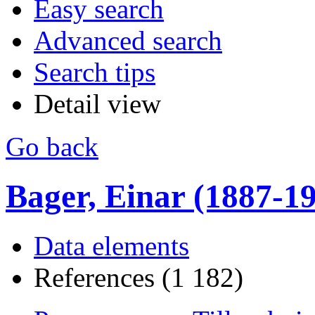
Easy search
Advanced search
Search tips
Detail view
Go back
Bager, Einar (1887-1990
Data elements
References (1 182)