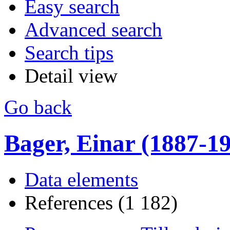
Easy search
Advanced search
Search tips
Detail view
Go back
Bager, Einar (1887-1990
Data elements
References (1 182)