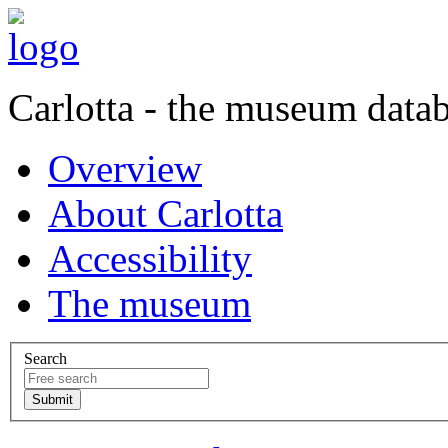
Carlotta - the museum data
Overview
About Carlotta
Accessibility
The museum
Search