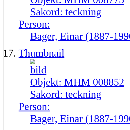
Sakord:
teckning
Person:
Bager, Einar (1887-199
Thumbnail
Objekt:
MHM 008852
Sakord:
teckning
Person:
Bager, Einar (1887-199