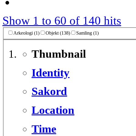
Show 1 to 60 of 140 hits
Arkeologi (1)
Objekt (138)
Samling (1)
Thumbnail
Identity
Sakord
Location
Time