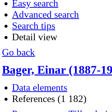
Easy search
Advanced search
Search tips
Detail view
Go back
Bager, Einar (1887-1990
Data elements
References (1 182)