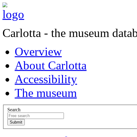
Carlotta - the museum data
Overview
About Carlotta
Accessibility
The museum
Search