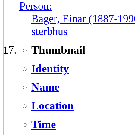
Person:
Bager, Einar (1887-199
sterbhus
Thumbnail
Identity
Name
Location
Time