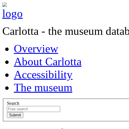
Carlotta - the museum data
Overview
About Carlotta
Accessibility
The museum
Search