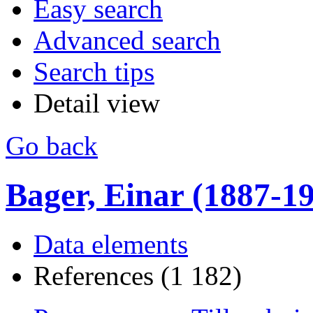
Easy search
Advanced search
Search tips
Detail view
Go back
Bager, Einar (1887-1990
Data elements
References (1 182)