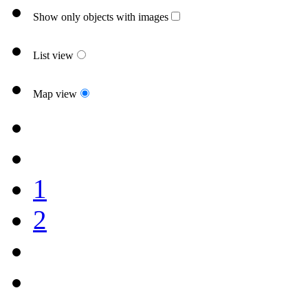
Show only objects with images
List view
Map view
1
2