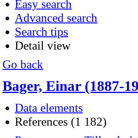
Easy search
Advanced search
Search tips
Detail view
Go back
Bager, Einar (1887-1990
Data elements
References (1 182)