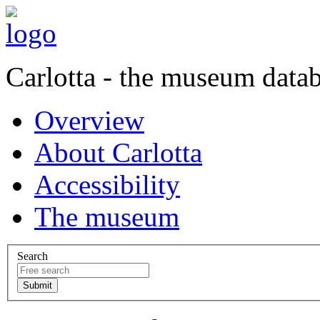
Carlotta - the museum data
Overview
About Carlotta
Accessibility
The museum
Search