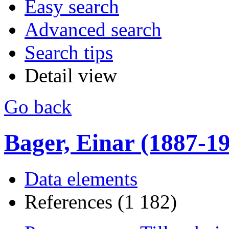
Easy search
Advanced search
Search tips
Detail view
Go back
Bager, Einar (1887-1990
Data elements
References (1 182)