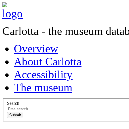
Carlotta - the museum data
Overview
About Carlotta
Accessibility
The museum
Search