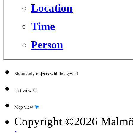
Location
Time
Person
Show only objects with images
List view
Map view
Copyright ©2026 Malmö