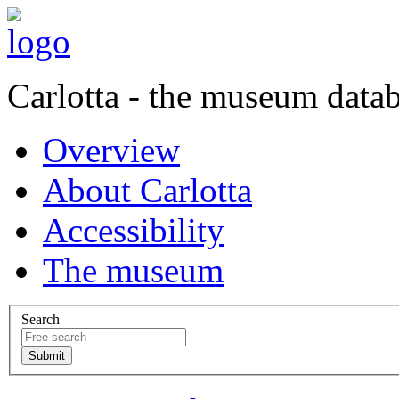
Carlotta - the museum data
Overview
About Carlotta
Accessibility
The museum
Search