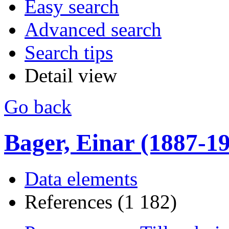
Easy search
Advanced search
Search tips
Detail view
Go back
Bager, Einar (1887-1990
Data elements
References (1 182)