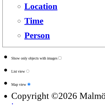
Location
Time
Person
Show only objects with images
List view
Map view
Copyright ©2026 Malmö