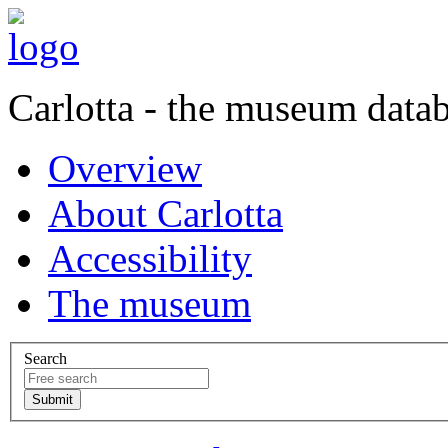
Carlotta - the museum data
Overview
About Carlotta
Accessibility
The museum
Search