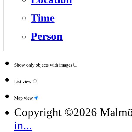
Time
Person
Show only objects with images
List view
Map view
Copyright ©2026 Malmö
in...