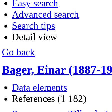
Easy search
Advanced search
Search tips
Detail view
Go back
Bager, Einar (1887-1990
Data elements
References (1 182)