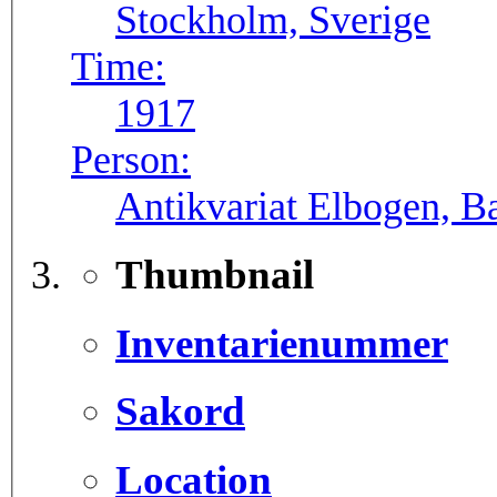
Stockholm, Sverige
Time:
1917
Person:
Antikvariat Elbogen, B
Thumbnail
Inventarienummer
Sakord
Location