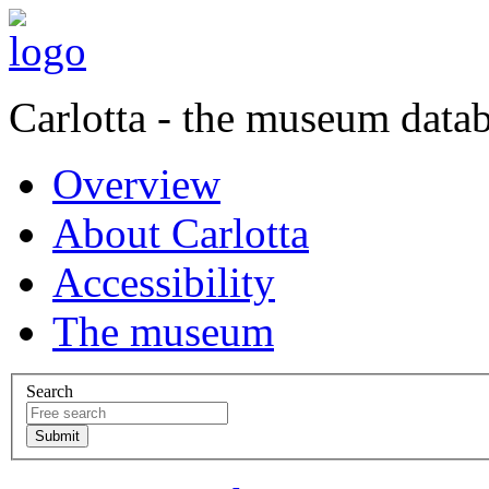
Carlotta - the museum data
Overview
About Carlotta
Accessibility
The museum
Search