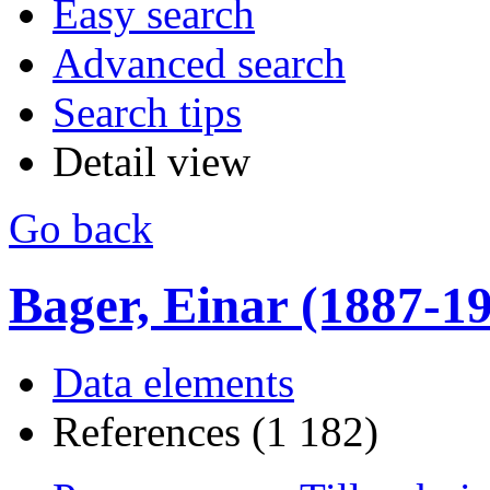
Easy search
Advanced search
Search tips
Detail view
Go back
Bager, Einar (1887-1990
Data elements
References (1 182)