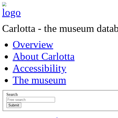
Carlotta - the museum data
Overview
About Carlotta
Accessibility
The museum
Search