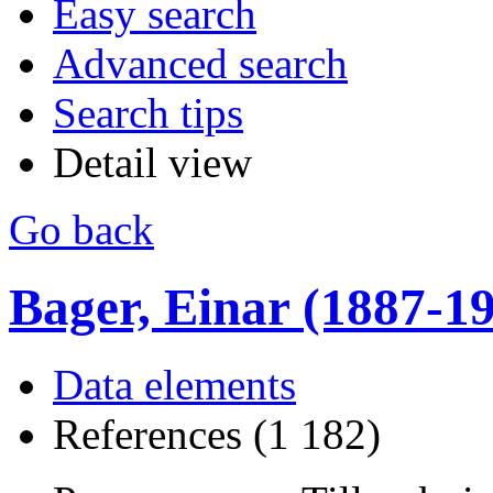
Easy search
Advanced search
Search tips
Detail view
Go back
Bager, Einar (1887-1990
Data elements
References (1 182)