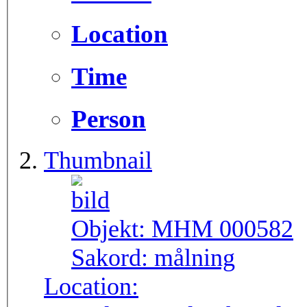
Location
Time
Person
Thumbnail
Objekt:
MHM 000582
Sakord:
målning
Location: