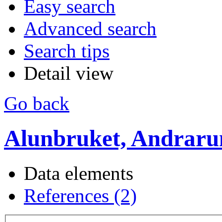
Easy search
Advanced search
Search tips
Detail view
Go back
Alunbruket, Andrar
Data elements
References (2)