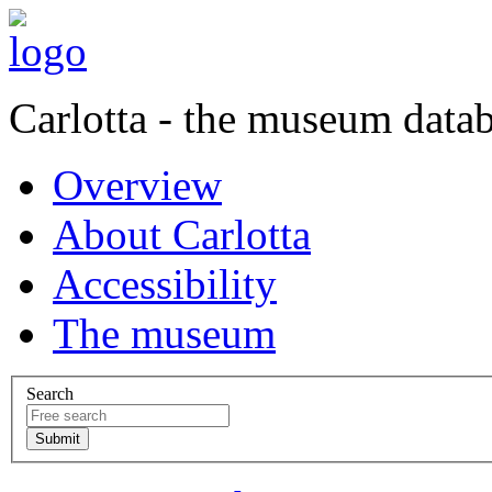
Carlotta - the museum data
Overview
About Carlotta
Accessibility
The museum
Search