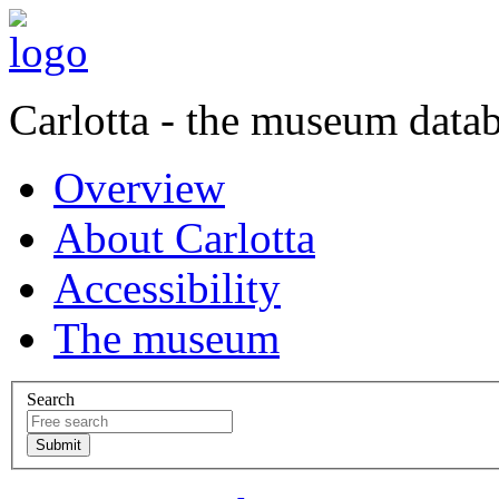
Carlotta - the museum data
Overview
About Carlotta
Accessibility
The museum
Search