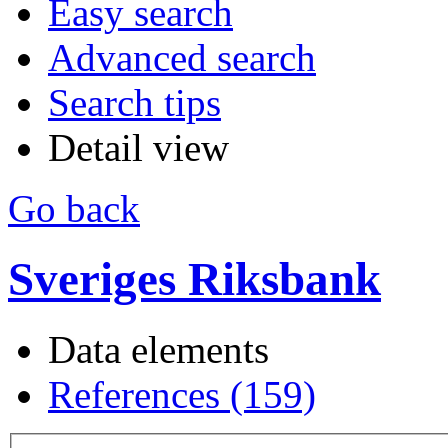
Easy search
Advanced search
Search tips
Detail view
Go back
Sveriges Riksbank
Data elements
References (159)