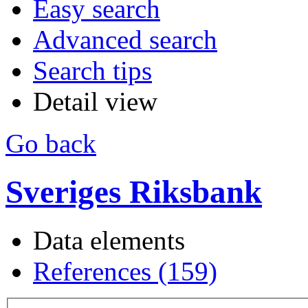
Easy search
Advanced search
Search tips
Detail view
Go back
Sveriges Riksbank
Data elements
References (159)