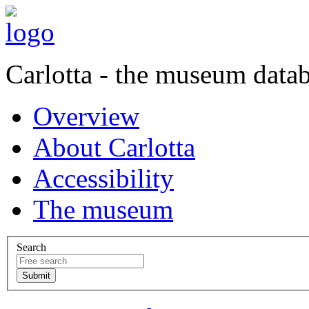
Carlotta - the museum data
Overview
About Carlotta
Accessibility
The museum
Search