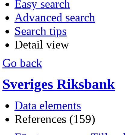
Easy search
Advanced search
Search tips
Detail view
Go back
Sveriges Riksbank
Data elements
References (159)