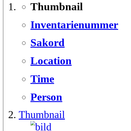
Thumbnail
Inventarienummer
Sakord
Location
Time
Person
Thumbnail