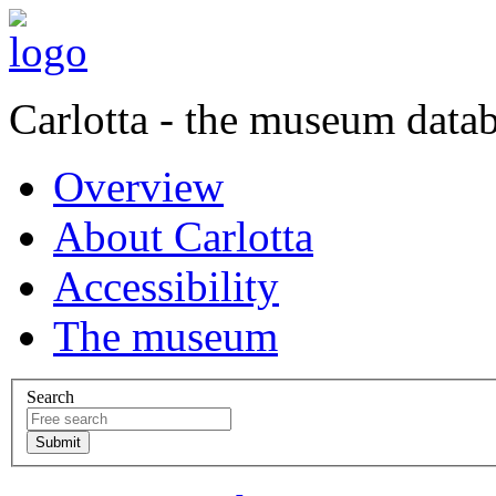
Carlotta - the museum data
Overview
About Carlotta
Accessibility
The museum
Search