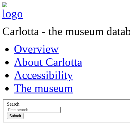
Carlotta - the museum data
Overview
About Carlotta
Accessibility
The museum
Search