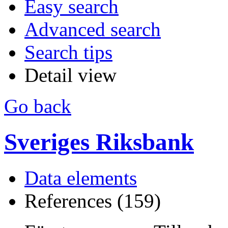
Easy search
Advanced search
Search tips
Detail view
Go back
Sveriges Riksbank
Data elements
References (159)