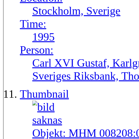
Stockholm, Sverige
Time:
1995
Person:
Carl XVI Gustaf, Karlg
Sveriges Riksbank, Tho
Thumbnail
Objekt:
MHM 008208: