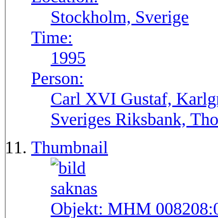
Stockholm, Sverige
Time:
1995
Person:
Carl XVI Gustaf, Karlg
Sveriges Riksbank, Tho
Thumbnail
Objekt:
MHM 008208: