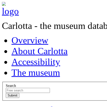
Carlotta - the museum data
Overview
About Carlotta
Accessibility
The museum
Search