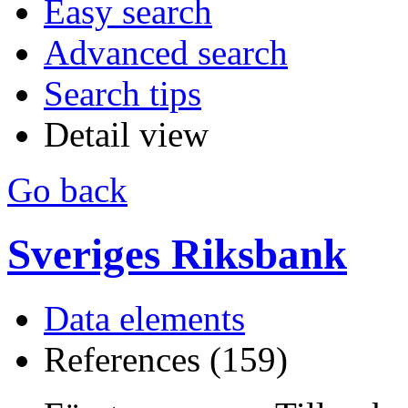
Easy search
Advanced search
Search tips
Detail view
Go back
Sveriges Riksbank
Data elements
References (159)