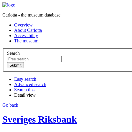
Carlotta - the museum database
Overview
About Carlotta
Accessibility
The museum
Search
Easy search
Advanced search
Search tips
Detail view
Go back
Sveriges Riksbank