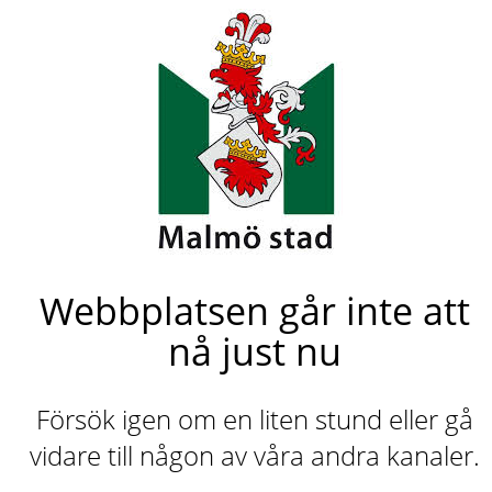
Webbplatsen går inte att
nå just nu
Försök igen om en liten stund eller gå
vidare till någon av våra andra kanaler.