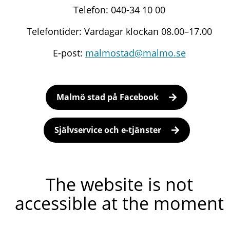
Telefon: 040-34 10 00
Telefontider: Vardagar klockan 08.00–17.00
E-post:
malmostad@malmo.se
Malmö stad på Facebook
Självservice och e-tjänster
The website is not
accessible at the moment