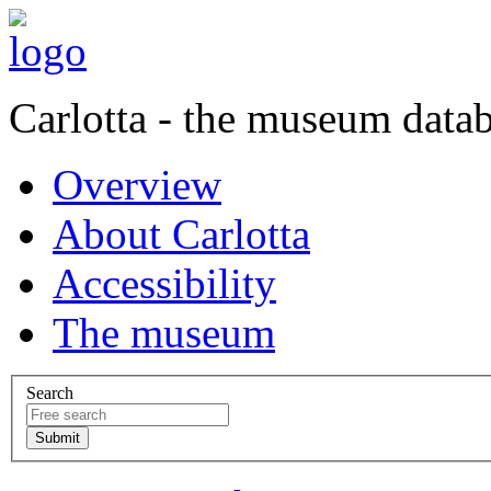
Carlotta - the museum data
Overview
About Carlotta
Accessibility
The museum
Search