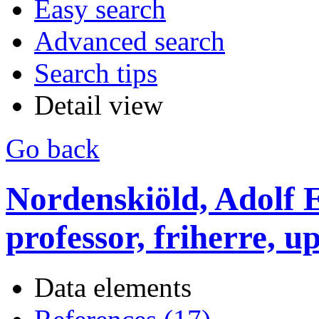
Easy search
Advanced search
Search tips
Detail view
Go back
Nordenskiöld, Adolf E
professor, friherre, 
Data elements