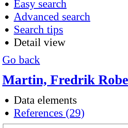
Easy search
Advanced search
Search tips
Detail view
Go back
Martin, Fredrik Rober
Data elements
References (29)