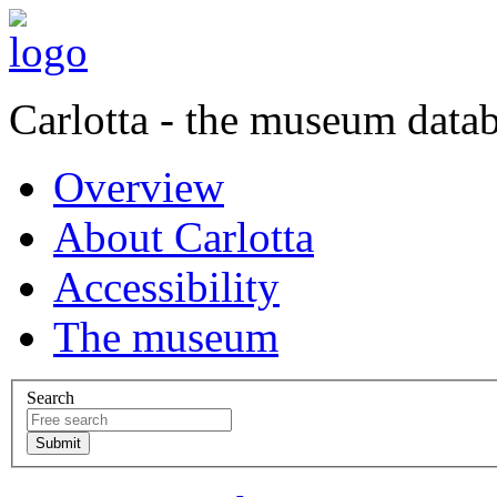
Carlotta - the museum data
Overview
About Carlotta
Accessibility
The museum
Search