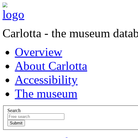
Carlotta - the museum data
Overview
About Carlotta
Accessibility
The museum
Search