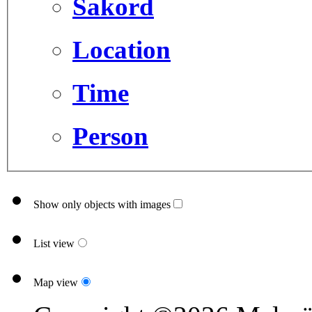
Sakord
Location
Time
Person
Show only objects with images
List view
Map view