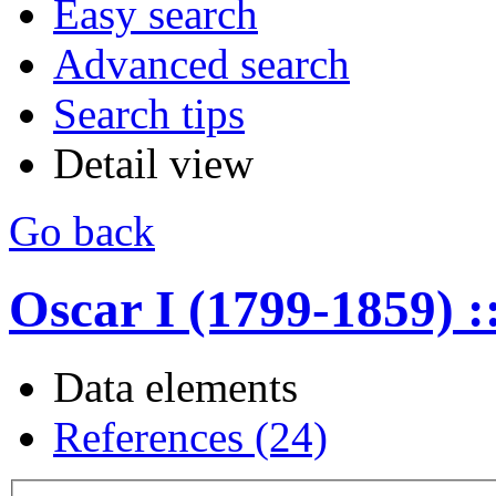
Easy search
Advanced search
Search tips
Detail view
Go back
Oscar I (1799-1859) :
Data elements
References (24)