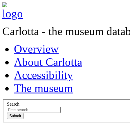
Carlotta - the museum data
Overview
About Carlotta
Accessibility
The museum
Search