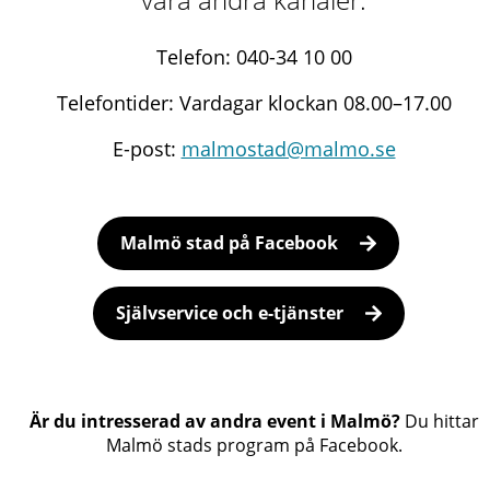
Telefon: 040-34 10 00
Telefontider: Vardagar klockan 08.00–17.00
E-post:
malmostad@malmo.se
Malmö stad på Facebook
Självservice och e-tjänster
Är du intresserad av andra event i Malmö?
Du hittar
Malmö stads program på Facebook.