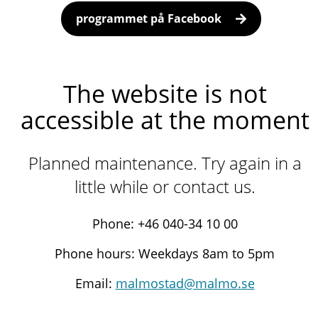
programmet på Facebook
The website is not
accessible at the moment
Planned maintenance. Try again in a
little while or contact us.
Phone: +46 040-34 10 00
Phone hours: Weekdays 8am to 5pm
Email:
malmostad@malmo.se