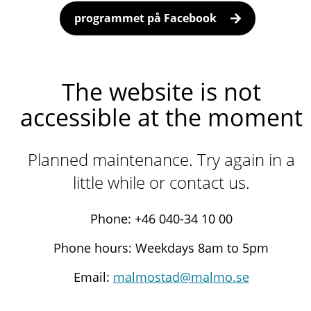
programmet på Facebook
The website is not
accessible at the moment
Planned maintenance. Try again in a
little while or contact us.
Phone: +46 040-34 10 00
Phone hours: Weekdays 8am to 5pm
Email:
malmostad@malmo.se