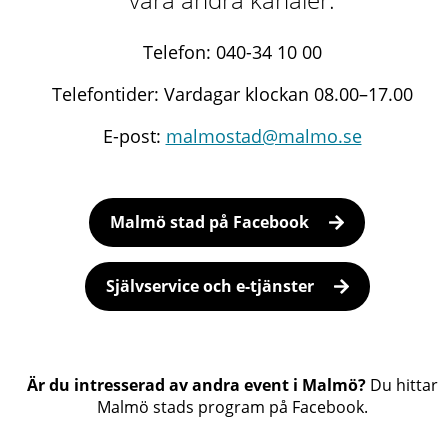
Telefon: 040-34 10 00
Telefontider: Vardagar klockan 08.00–17.00
E-post:
malmostad@malmo.se
Malmö stad på Facebook
Självservice och e-tjänster
Är du intresserad av andra event i Malmö?
Du hittar
Malmö stads program på Facebook.