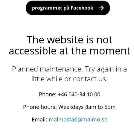
programmet på Facebook
The website is not
accessible at the moment
Planned maintenance. Try again in a
little while or contact us.
Phone: +46 040-34 10 00
Phone hours: Weekdays 8am to 5pm
Email:
malmostad@malmo.se