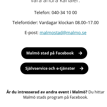
Telefon: 040-34 10 00
Telefontider: Vardagar klockan 08.00–17.00
E-post:
malmostad@malmo.se
Malmö stad på Facebook
Självservice och e-tjänster
Är du intresserad av andra event i Malmö?
Du hittar
Malmö stads program på Facebook.