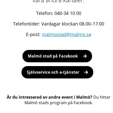
Telefon: 040-34 10 00
Telefontider: Vardagar klockan 08.00–17.00
E-post:
malmostad@malmo.se
Malmö stad på Facebook
Självservice och e-tjänster
Är du intresserad av andra event i Malmö?
Du hittar
Malmö stads program på Facebook.