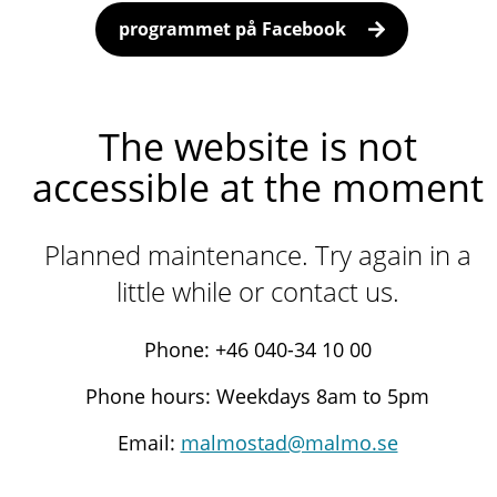
programmet på Facebook
The website is not
accessible at the moment
Planned maintenance. Try again in a
little while or contact us.
Phone: +46 040-34 10 00
Phone hours: Weekdays 8am to 5pm
Email:
malmostad@malmo.se