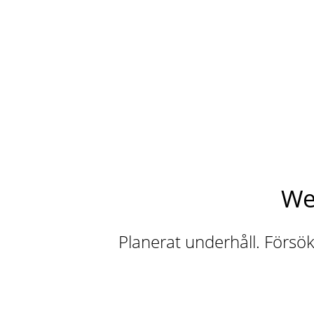
We
Planerat underhåll. Försök 