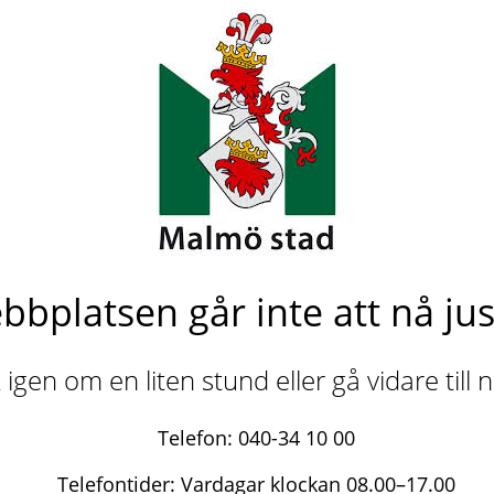
bbplatsen går inte att nå jus
igen om en liten stund eller gå vidare till
Telefon: 040-34 10 00
Telefontider: Vardagar klockan 08.00–17.00