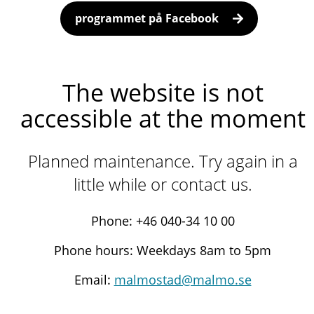
programmet på Facebook
The website is not
accessible at the moment
Planned maintenance. Try again in a
little while or contact us.
Phone: +46 040-34 10 00
Phone hours: Weekdays 8am to 5pm
Email:
malmostad@malmo.se