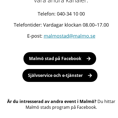
Telefon: 040-34 10 00
Telefontider: Vardagar klockan 08.00–17.00
E-post:
malmostad@malmo.se
Malmö stad på Facebook
Självservice och e-tjänster
Är du intresserad av andra event i Malmö?
Du hittar
Malmö stads program på Facebook.