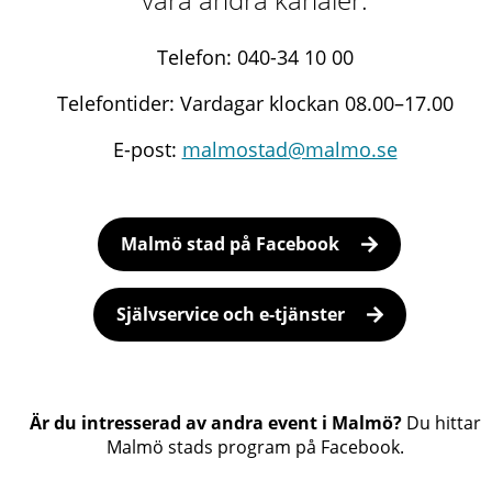
Telefon: 040-34 10 00
Telefontider: Vardagar klockan 08.00–17.00
E-post:
malmostad@malmo.se
Malmö stad på Facebook
Självservice och e-tjänster
Är du intresserad av andra event i Malmö?
Du hittar
Malmö stads program på Facebook.