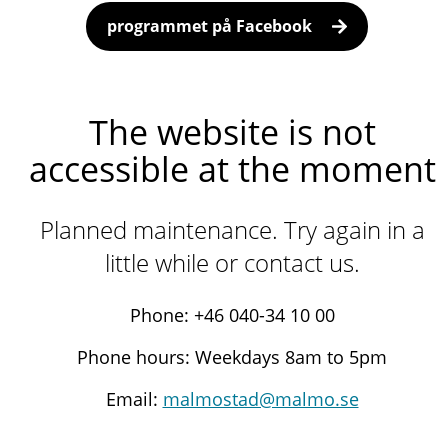
programmet på Facebook
The website is not
accessible at the moment
Planned maintenance. Try again in a
little while or contact us.
Phone: +46 040-34 10 00
Phone hours: Weekdays 8am to 5pm
Email:
malmostad@malmo.se