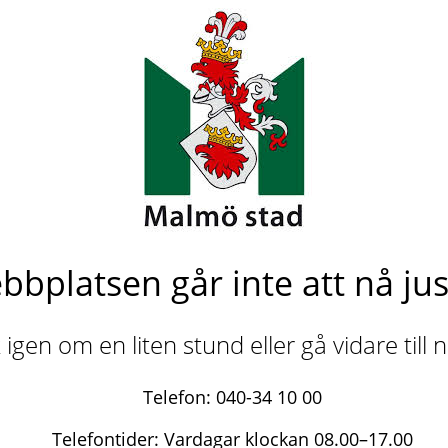
bbplatsen går inte att nå jus
igen om en liten stund eller gå vidare till
Telefon: 040-34 10 00
Telefontider: Vardagar klockan 08.00–17.00