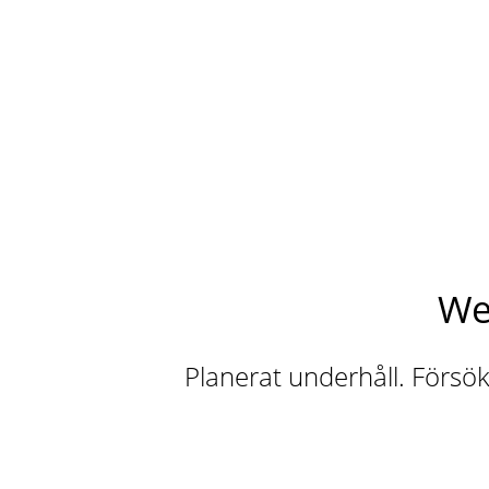
We
Planerat underhåll. Försök 