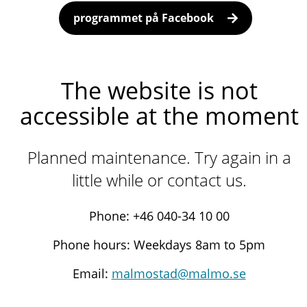
programmet på Facebook
The website is not
accessible at the moment
Planned maintenance. Try again in a
little while or contact us.
Phone: +46 040-34 10 00
Phone hours: Weekdays 8am to 5pm
Email:
malmostad@malmo.se