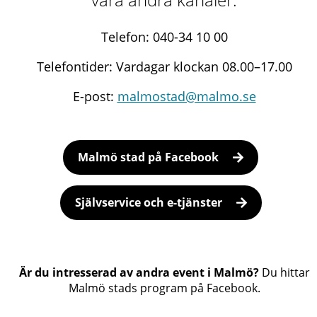
Telefon: 040-34 10 00
Telefontider: Vardagar klockan 08.00–17.00
E-post:
malmostad@malmo.se
Malmö stad på Facebook
Självservice och e-tjänster
Är du intresserad av andra event i Malmö?
Du hittar
Malmö stads program på Facebook.