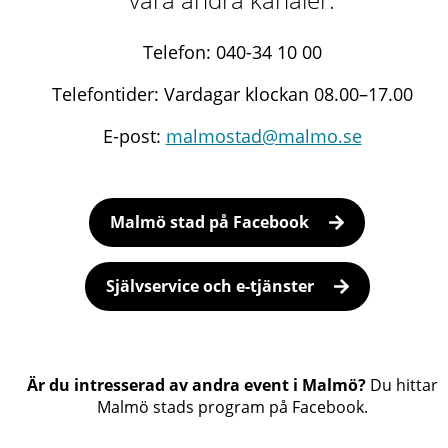
Telefon: 040-34 10 00
Telefontider: Vardagar klockan 08.00–17.00
E-post:
malmostad@malmo.se
Malmö stad på Facebook
Självservice och e-tjänster
Är du intresserad av andra event i Malmö?
Du hittar
Malmö stads program på Facebook.