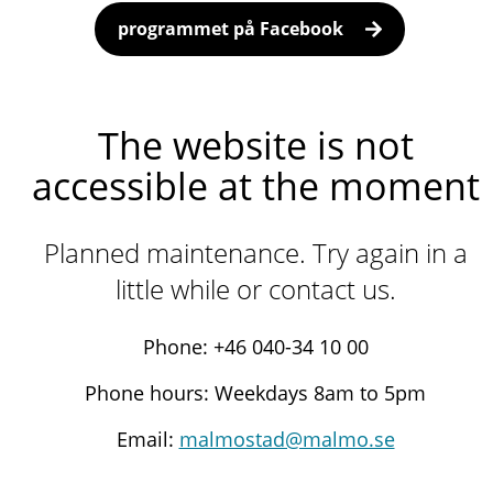
programmet på Facebook
The website is not
accessible at the moment
Planned maintenance. Try again in a
little while or contact us.
Phone: +46 040-34 10 00
Phone hours: Weekdays 8am to 5pm
Email:
malmostad@malmo.se