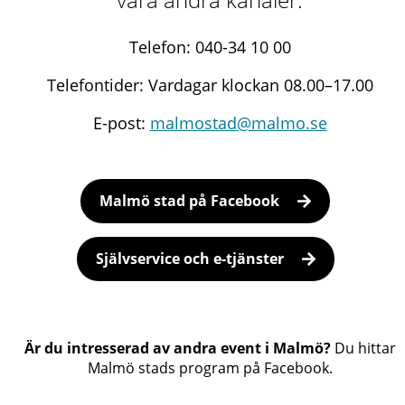
Telefon: 040-34 10 00
Telefontider: Vardagar klockan 08.00–17.00
E-post:
malmostad@malmo.se
Malmö stad på Facebook
Självservice och e-tjänster
Är du intresserad av andra event i Malmö?
Du hittar
Malmö stads program på Facebook.