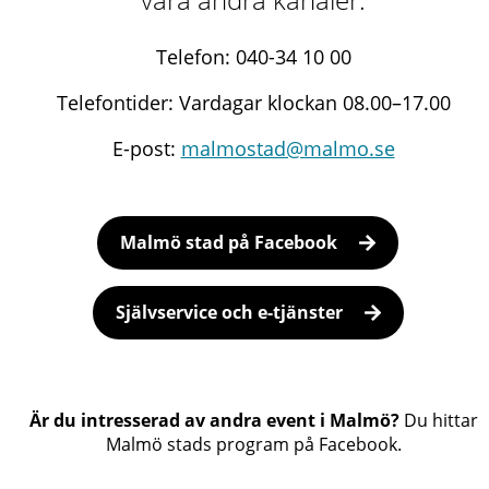
Telefon: 040-34 10 00
Telefontider: Vardagar klockan 08.00–17.00
E-post:
malmostad@malmo.se
Malmö stad på Facebook
Självservice och e-tjänster
Är du intresserad av andra event i Malmö?
Du hittar
Malmö stads program på Facebook.