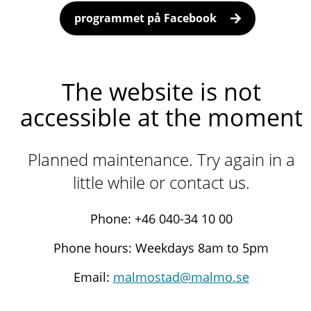
programmet på Facebook
The website is not
accessible at the moment
Planned maintenance. Try again in a
little while or contact us.
Phone: +46 040-34 10 00
Phone hours: Weekdays 8am to 5pm
Email:
malmostad@malmo.se