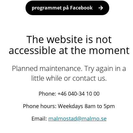
programmet på Facebook
The website is not
accessible at the moment
Planned maintenance. Try again in a
little while or contact us.
Phone: +46 040-34 10 00
Phone hours: Weekdays 8am to 5pm
Email:
malmostad@malmo.se