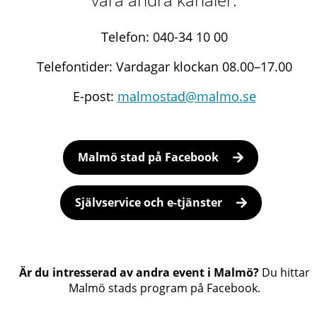
Telefon: 040-34 10 00
Telefontider: Vardagar klockan 08.00–17.00
E-post:
malmostad@malmo.se
Malmö stad på Facebook
Självservice och e-tjänster
Är du intresserad av andra event i Malmö?
Du hittar
Malmö stads program på Facebook.