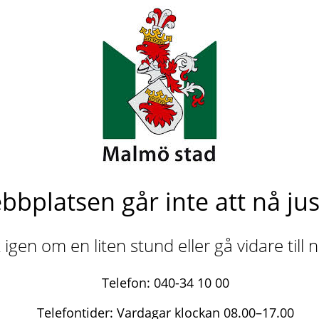
bbplatsen går inte att nå jus
igen om en liten stund eller gå vidare till
Telefon: 040-34 10 00
Telefontider: Vardagar klockan 08.00–17.00