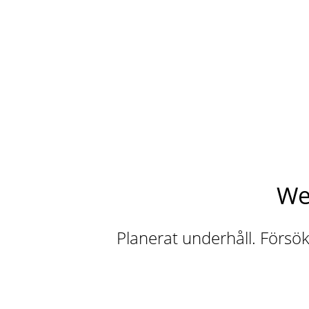
We
Planerat underhåll. Försök 