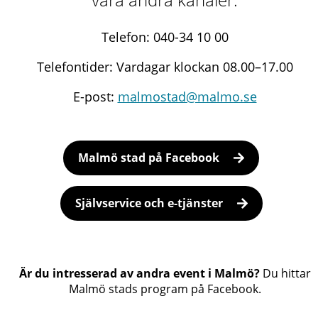
Telefon: 040-34 10 00
Telefontider: Vardagar klockan 08.00–17.00
E-post:
malmostad@malmo.se
Malmö stad på Facebook
Självservice och e-tjänster
Är du intresserad av andra event i Malmö?
Du hittar
Malmö stads program på Facebook.