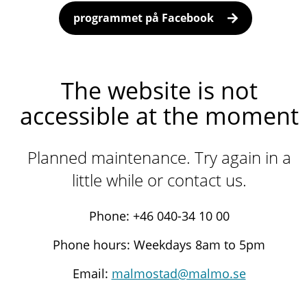
programmet på Facebook
The website is not
accessible at the moment
Planned maintenance. Try again in a
little while or contact us.
Phone: +46 040-34 10 00
Phone hours: Weekdays 8am to 5pm
Email:
malmostad@malmo.se