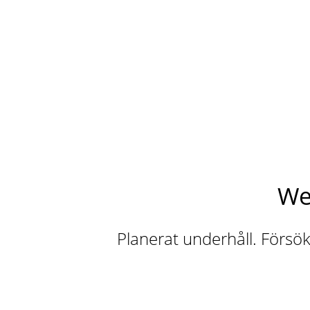
We
Planerat underhåll. Försök 