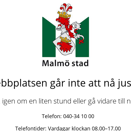
bbplatsen går inte att nå jus
igen om en liten stund eller gå vidare till
Telefon: 040-34 10 00
Telefontider: Vardagar klockan 08.00–17.00