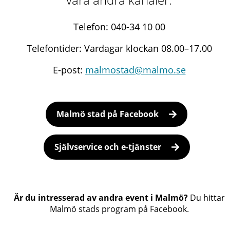
Telefon: 040-34 10 00
Telefontider: Vardagar klockan 08.00–17.00
E-post:
malmostad@malmo.se
Malmö stad på Facebook
Självservice och e-tjänster
Är du intresserad av andra event i Malmö?
Du hittar
Malmö stads program på Facebook.