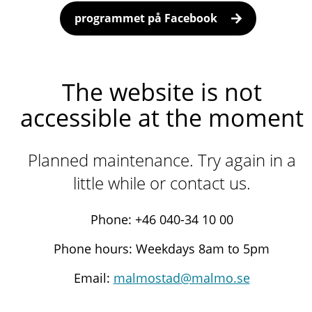
programmet på Facebook
The website is not
accessible at the moment
Planned maintenance. Try again in a
little while or contact us.
Phone: +46 040-34 10 00
Phone hours: Weekdays 8am to 5pm
Email:
malmostad@malmo.se